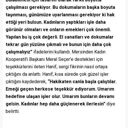
çalışılması gerekiyor. Bu dokumaların başka boyuta
taşınması, günümüze uyarlanması gerekiyor ki hak
ettiği yeri bulsun. Kadınların yaptıkları işle daha
görünür olmaları ve onların emekleri çok önemli.
Yapılan bu iş çok değerli. El sanatları ve dokumalar
tekrar gün yüzüne çıkmalı ve bunun için daha çok
çalışmalıyız”
ifadelerini kullandı. Mersinden Kadın
Kooperatifi Başkanı Meral Seçer’e destekleri için
teşekkürlerini ileten Hanif, sergi fikrinin nasıl ortaya
çıktığını da anlattı. Hanif, kısa sürede çok güzel işler
çıktığını kaydederek,
“Hakikaten canla başla çalıştılar.
Emeği geçen herkese teşekkür ediyorum. Umarım
hedefine ulaşan işler olur. Umarım bunların devamı
gelsin. Kadınlar hep daha güçlenerek ilerlesin”
diye
belirtti.