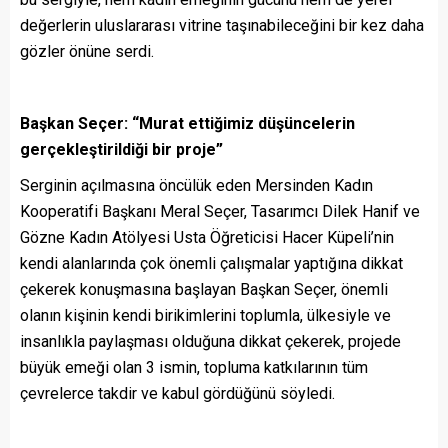
değerlerin uluslararası vitrine taşınabileceğini bir kez daha
gözler önüne serdi.
Başkan Seçer: “Murat ettiğimiz düşüncelerin
gerçekleştirildiği bir proje”
Serginin açılmasına öncülük eden Mersinden Kadın
Kooperatifi Başkanı Meral Seçer, Tasarımcı Dilek Hanif ve
Gözne Kadın Atölyesi Usta Öğreticisi Hacer Küpeli’nin
kendi alanlarında çok önemli çalışmalar yaptığına dikkat
çekerek konuşmasına başlayan Başkan Seçer, önemli
olanın kişinin kendi birikimlerini toplumla, ülkesiyle ve
insanlıkla paylaşması olduğuna dikkat çekerek, projede
büyük emeği olan 3 ismin, topluma katkılarının tüm
çevrelerce takdir ve kabul gördüğünü söyledi.