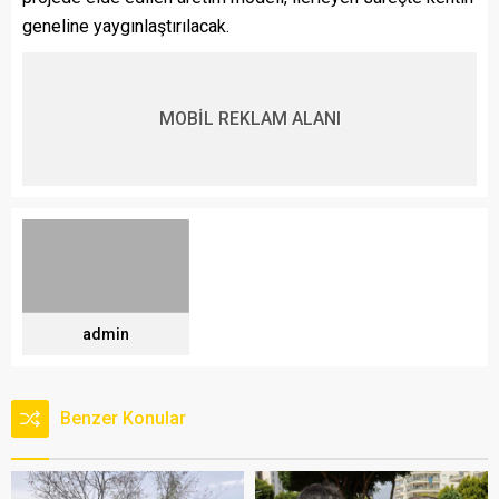
geneline yaygınlaştırılacak.
MOBİL REKLAM ALANI
admin
Benzer Konular