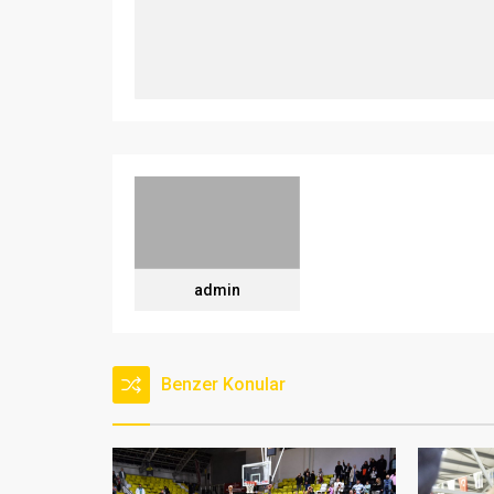
admin
Benzer Konular