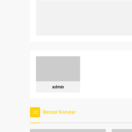
admin
Benzer Konular