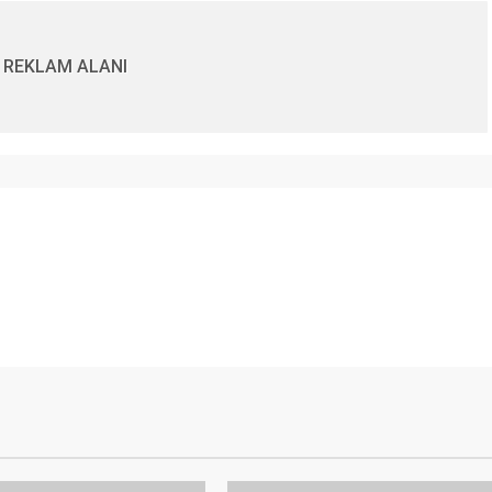
REKLAM ALANI